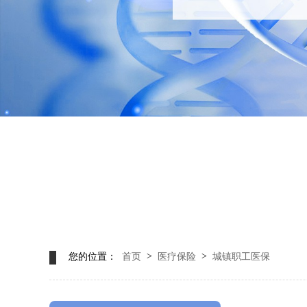
>
>
您的位置：
首页
医疗保险
城镇职工医保