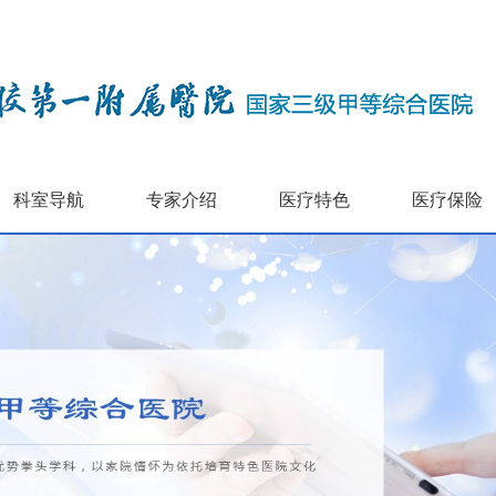
科室导航
专家介绍
医疗特色
医疗保险