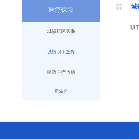
城
医疗保险
职
城镇居民医保
城镇职工医保
民政医疗救助
新农合