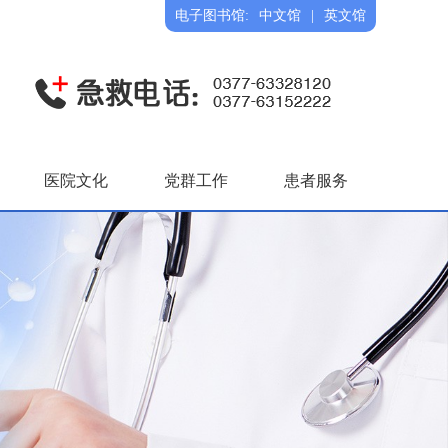
电子图书馆:
中文馆
|
英文馆
医院文化
党群工作
患者服务