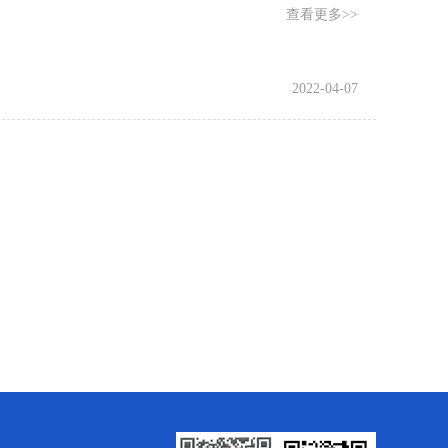
查看更多>>
2022-04-07