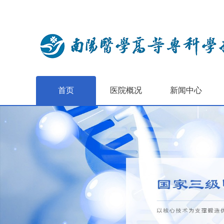
首页
医院概况
新闻中心